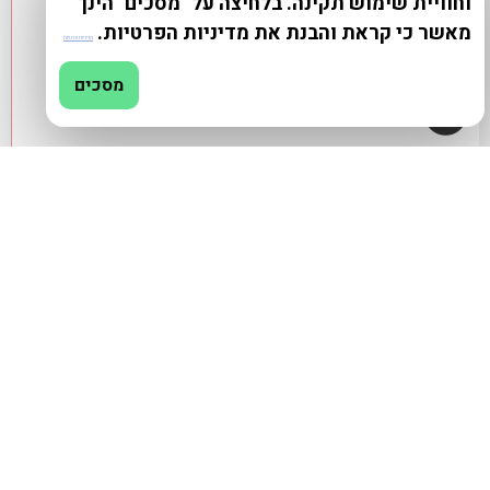
וחוויית שימוש תקינה. בלחיצה על "מסכים" הינך
מאשר כי קראת והבנת את מדיניות הפרטיות.
מדיניות פרטיות
מסכים