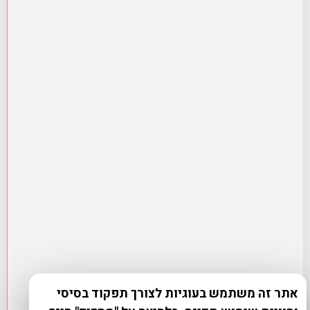
אתר זה משתמש בעוגיות לצורך תפקוד בסיסי