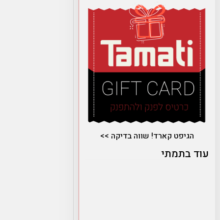
הגיפט קארד! שווה בדיקה >>
עוד בתמתי