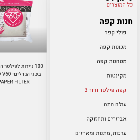
כל המוצרים
חנות קפה
פולי קפה
מכונות קפה
בחר אפשרויו
מטחנות קפה
בשני הגדלי
מקינטות
PAPER FILTER
קפה פילטר ודור 3
עולם התה
אביזרים ותחזוקה
ערכות, מתנות ומארזים