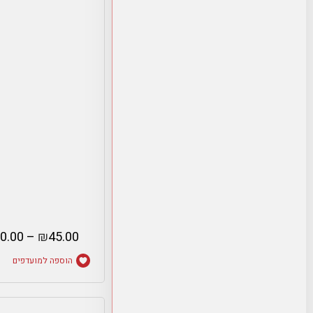
0.00
–
₪
45.00
הוספה למועדפים