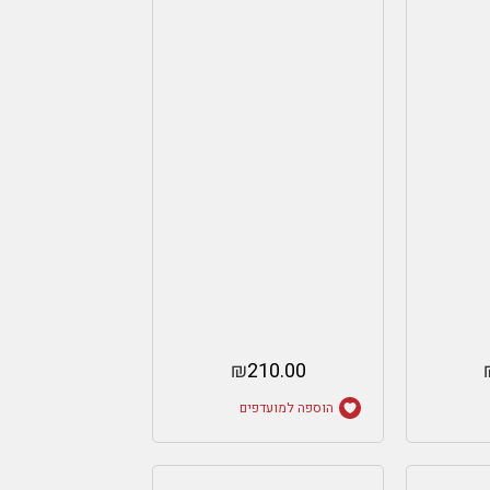
₪
210.00
הוספה למועדפים