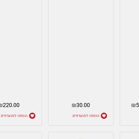
₪
220.00
₪
30.00
₪
5
הוספה למועדפים
הוספה למועדפים