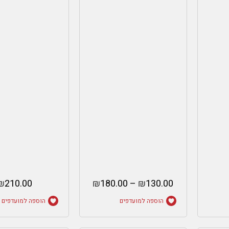
₪
210.00
₪
180.00
–
₪
130.00
הוספה למועדפים
הוספה למועדפים