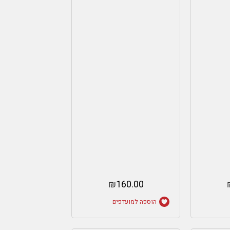
₪
160.00
הוספה למועדפים