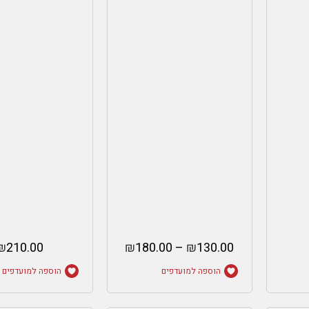
₪
210.00
₪
180.00
–
₪
130.00
הוספה למועדפים
הוספה למועדפים