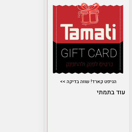
הגיפט קארד! שווה בדיקה >>
עוד בתמתי