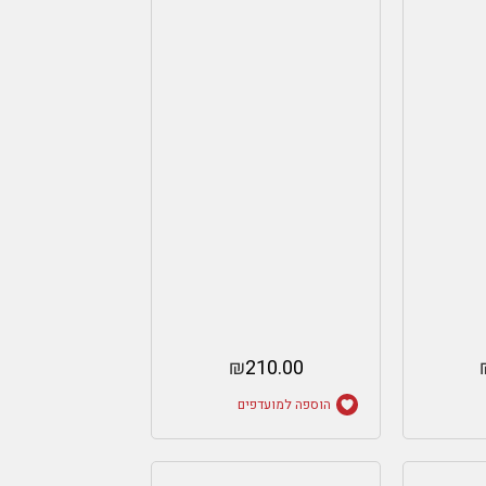
₪
210.00
הוספה למועדפים