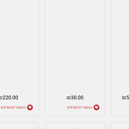
₪
220.00
₪
30.00
₪
5
הוספה למועדפים
הוספה למועדפים