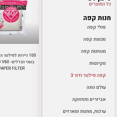
כל המוצרים
חנות קפה
פולי קפה
מכונות קפה
בחר אפשרויו
מטחנות קפה
בשני הגדלי
מקינטות
PAPER FILTER
קפה פילטר ודור 3
עולם התה
אביזרים ותחזוקה
ערכות, מתנות ומארזים