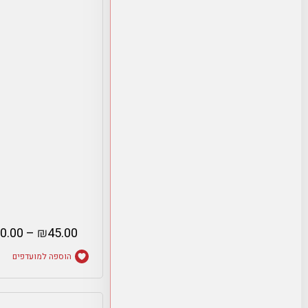
0.00
–
₪
45.00
הוספה למועדפים