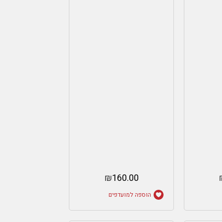
₪
160.00
הוספה למועדפים