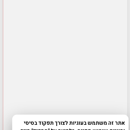
אתר זה משתמש בעוגיות לצורך תפקוד בסיסי