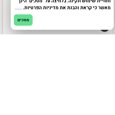
וחוויית שימוש תקינה. בלחיצה על "מסכים" הינך
מאשר כי קראת והבנת את מדיניות הפרטיות.
מדיניות פרטיות
מסכים