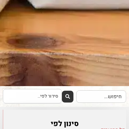
סינון לפי