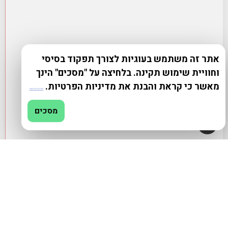
אתר זה משתמש בעוגיות לצורך תפקוד בסיסי
וחוויית שימוש תקינה. בלחיצה על "מסכים" הינך
מאשר כי קראת והבנת את מדיניות הפרטיות.
מדיניות פרטיות
מסכים