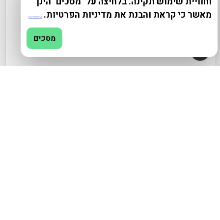
וחוויית שימוש תקינה. בלחיצה על "מסכים" הינך
מאשר כי קראת והבנת את מדיניות הפרטיות.
מדיניות פרטיות
מסכים