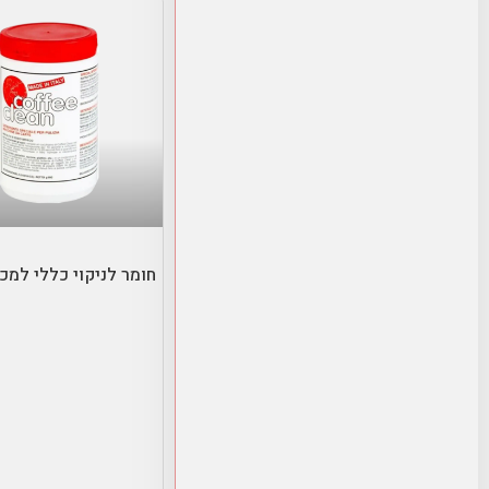
הוספה לסל
חומר לניקוי כללי למכ