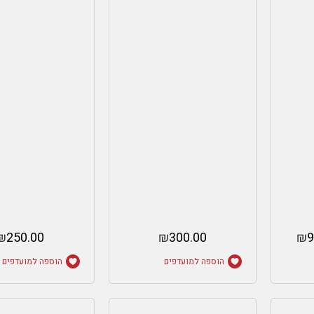
₪
250.00
₪
300.00
₪
9
הוספה למועדפים
הוספה למועדפים