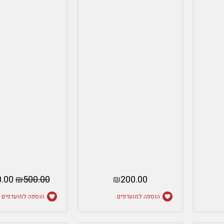
.00
₪
500.00
₪
200.00
הוספה למועדפים
הוספה למועדפים