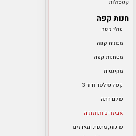
קפסולות
חנות קפה
פולי קפה
מכונות קפה
מטחנות קפה
מקינטות
קפה פילטר ודור 3
עולם התה
אביזרים ותחזוקה
ערכות, מתנות ומארזים