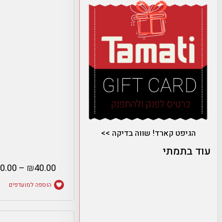
הגיפט קארד! שווה בדיקה >>
עוד בתמתי
0.00
–
₪
40.00
הוספה למועדפים