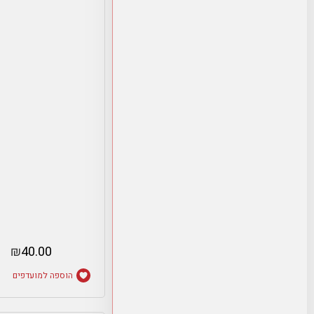
₪
40.00
הוספה למועדפים