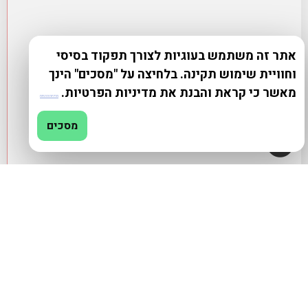
אתר זה משתמש בעוגיות לצורך תפקוד בסיסי
וחוויית שימוש תקינה. בלחיצה על "מסכים" הינך
מאשר כי קראת והבנת את מדיניות הפרטיות.
מדיניות פרטיות
מסכים