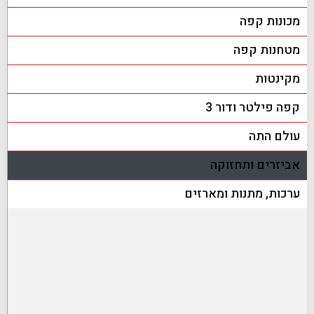
מכונות קפה
מטחנות קפה
מקינטות
קפה פילטר ודור 3
עולם התה
אביזרים ותחזוקה
ערכות, מתנות ומארזים