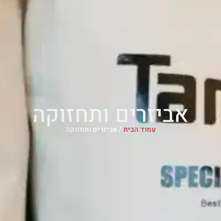
אביזרים ותחזוקה
עמוד הבית
/ אביזרים ותחזוקה