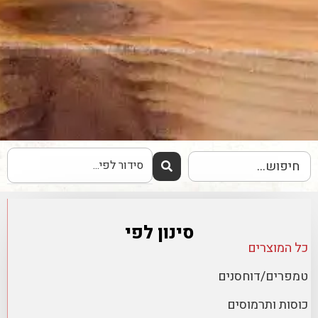
סינון לפי
כל המוצרים
טמפרים/דוחסנים
כוסות ותרמוסים