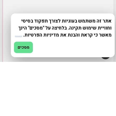
אתר זה משתמש בעוגיות לצורך תפקוד בסיסי
וחוויית שימוש תקינה. בלחיצה על "מסכים" הינך
מאשר כי קראת והבנת את מדיניות הפרטיות.
מדיניות פרטיות
מסכים