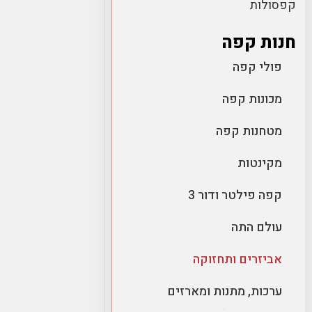
קפסולות
חנות קפה
פולי קפה
מכונות קפה
מטחנות קפה
מקינטות
קפה פילטר ודור 3
עולם התה
אביזרים ותחזוקה
ערכות, מתנות ומארזים