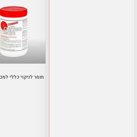
הוספה לסל
חומר לניקוי כללי למכ