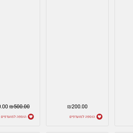
.00
₪
500.00
₪
200.00
הוספה למועדפים
הוספה למועדפים