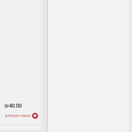
₪
40.00
הוספה למועדפים