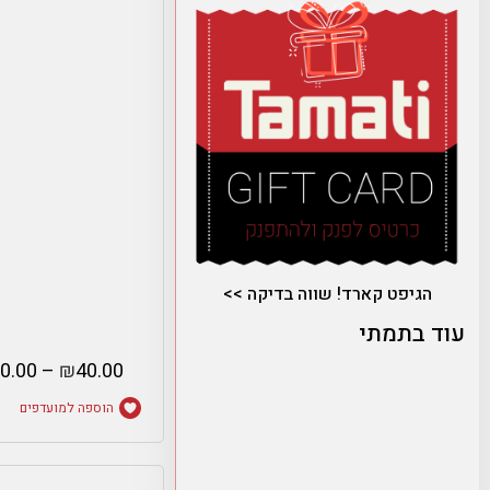
הגיפט קארד! שווה בדיקה >>
עוד בתמתי
0.00
–
₪
40.00
הוספה למועדפים