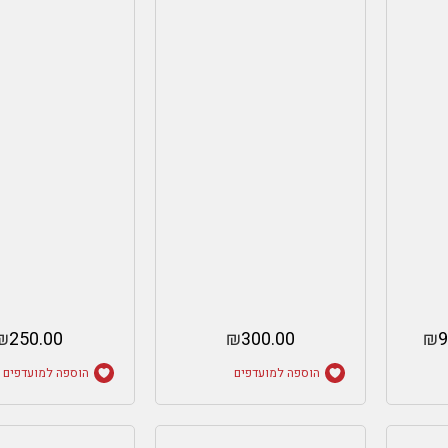
₪
250.00
₪
300.00
₪
9
הוספה למועדפים
הוספה למועדפים