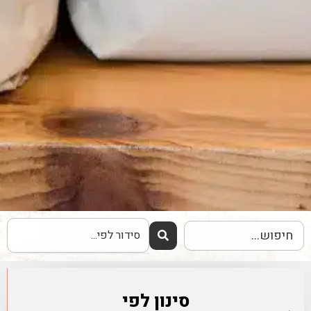
סינון לפי