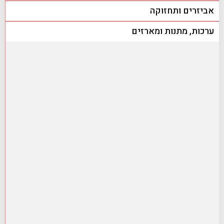
אביזרים ותחזוקה
ערכות, מתנות ומארזים