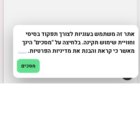
אתר זה משתמש בעוגיות לצורך תפקוד בסיסי
וחוויית שימוש תקינה. בלחיצה על "מסכים" הינך
מאשר כי קראת והבנת את מדיניות הפרטיות.
מדיניות פרטיות
מסכים