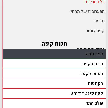
כל המוצרים
התערובות של תמתי
חד זני
קפה שחור
חנות קפה
עוד בתמתי
פולי קפה
מכונות קפה
מטחנות קפה
מקינטות
קפה פילטר ודור 3
עולם התה