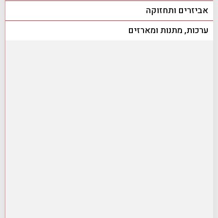
אביזרים ותחזוקה
ערכות, מתנות ומארזים