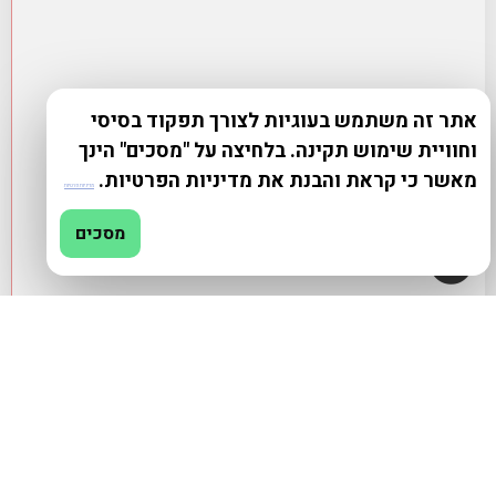
אתר זה משתמש בעוגיות לצורך תפקוד בסיסי
וחוויית שימוש תקינה. בלחיצה על "מסכים" הינך
מאשר כי קראת והבנת את מדיניות הפרטיות.
מדיניות פרטיות
מסכים