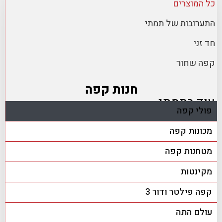
כל המוצרים
התערובות של תמתי
חד זני
קפה שחור
חנות קפה
עוד בתמתי
פולי קפה
מכונות קפה
מטחנות קפה
מקינטות
קפה פילטר ודור 3
עולם התה