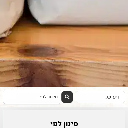
סינון לפי