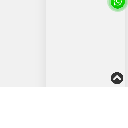
190.00
₪
4,100.00
הוספה למועדפים