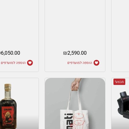
₪
6,050.00
₪
2,590.00
הוספה למועדפים
הוספה למועדפים
מבצע!