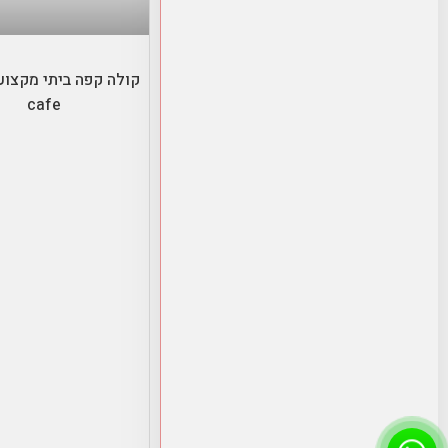
בחר אפשרויו
cafe