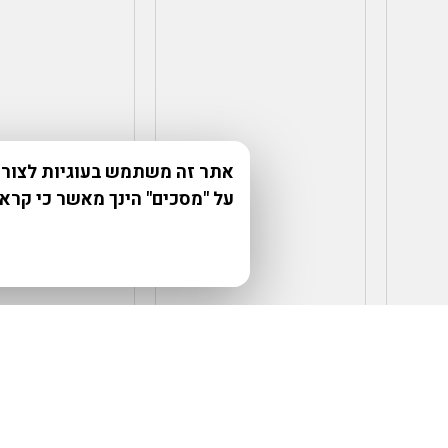
אתר זה משתמש בעוגיות לצורך 
על "מסכים" הינך מאשר כי קרא
₪
130.00
₪
30.00
₪
3,
הוספה למועדפים
הוספה למועדפים