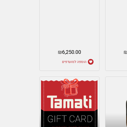
₪
6,250.00
הוספה למועדפים