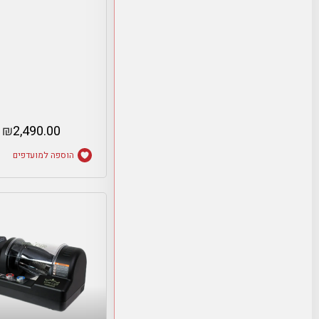
₪
2,490.00
הוספה למועדפים