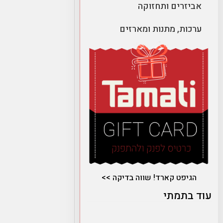
אביזרים ותחזוקה
ערכות, מתנות ומארזים
הגיפט קארד! שווה בדיקה >>
עוד בתמתי