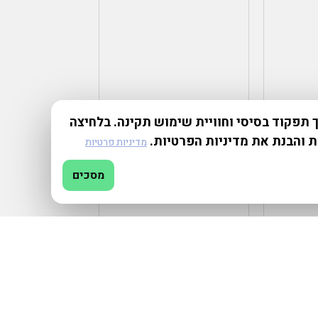
תפקוד בסיסי וחוויית שימוש תקינה. בלחיצה
ת והבנת את מדיניות הפרטיות.
מדיניות פרטיות
מסכים
₪
1,000.00
–
₪
100.00
הוספה למועדפים