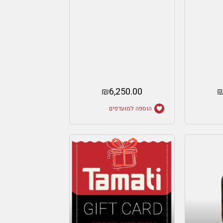
₪
6,250.00
הוספה למועדפים