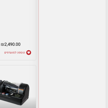
₪
2,490.00
הוספה למועדפים