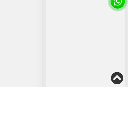
190.00
₪
4,100.00
הוספה למועדפים