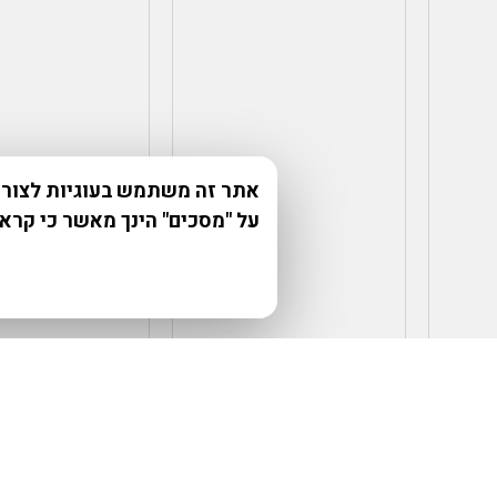
אתר זה משתמש בעוגיות לצורך 
על "מסכים" הינך מאשר כי קרא
₪
130.00
₪
30.00
₪
3,
הוספה למועדפים
הוספה למועדפים