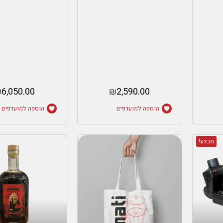
₪
6,050.00
₪
2,590.00
הוספה למועדפים
הוספה למועדפים
מבצע!