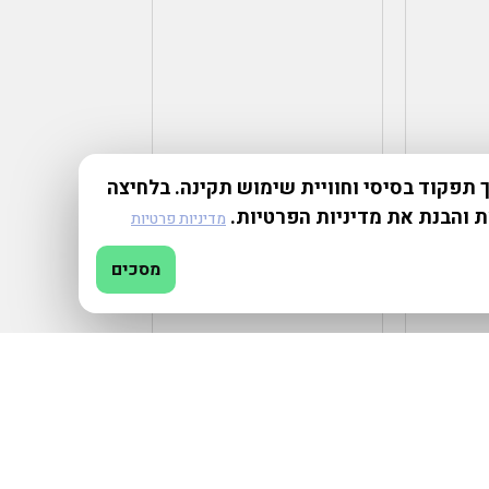
תפקוד בסיסי וחוויית שימוש תקינה. בלחיצה
ת והבנת את מדיניות הפרטיות.
מדיניות פרטיות
מסכים
₪
1,000.00
–
₪
100.00
הוספה למועדפים