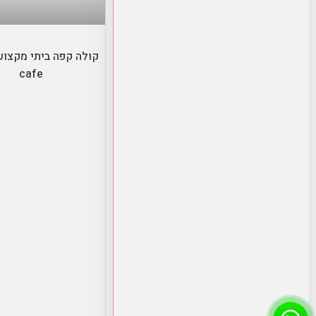
בחר אפשרויו
cafe