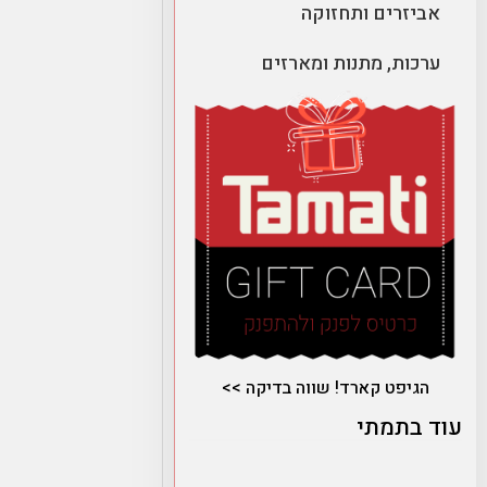
אביזרים ותחזוקה
ערכות, מתנות ומארזים
הגיפט קארד! שווה בדיקה >>
עוד בתמתי