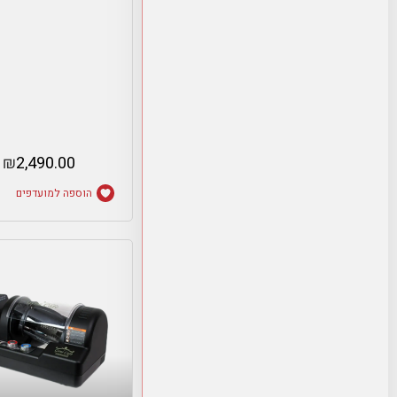
₪
2,490.00
הוספה למועדפים