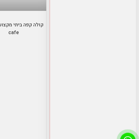
בחר אפשרויו
cafe