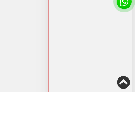
190.00
₪
4,100.00
הוספה למועדפים