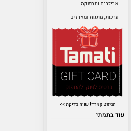
אביזרים ותחזוקה
ערכות, מתנות ומארזים
הגיפט קארד! שווה בדיקה >>
עוד בתמתי