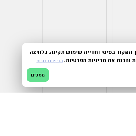
תפקוד בסיסי וחוויית שימוש תקינה. בלחיצה
ת והבנת את מדיניות הפרטיות.
מדיניות פרטיות
מסכים
₪
1,000.00
–
₪
100.00
הוספה למועדפים