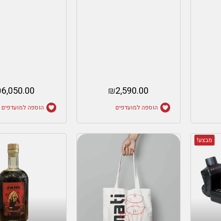
₪
6,050.00
₪
2,590.00
הוספה למועדפים
הוספה למועדפים
מבצע!