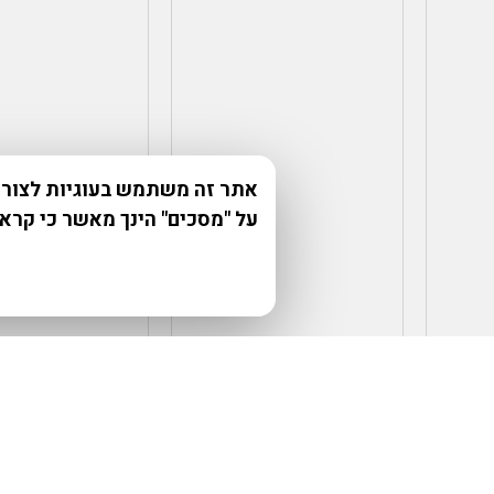
אתר זה משתמש בעוגיות לצורך 
על "מסכים" הינך מאשר כי קרא
₪
130.00
₪
30.00
₪
3,
הוספה למועדפים
הוספה למועדפים