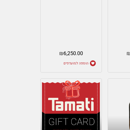
₪
6,250.00
הוספה למועדפים