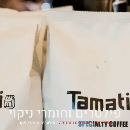
פילטרים וחומרי ניקוי
עמוד הבית
/
אביזרים ותחזוקה
/ פילטרים וחומרי ניקוי