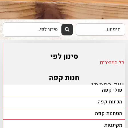
סינון לפי
כל המוצרים
חנות קפה
עוד בתמתי
פולי קפה
מכונות קפה
מטחנות קפה
מקינטות