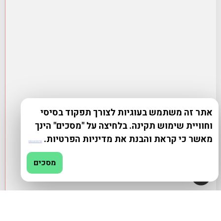
אתר זה משתמש בעוגיות לצורך תפקוד בסיסי
וחוויית שימוש תקינה. בלחיצה על "מסכים" הינך
מאשר כי קראת והבנת את מדיניות הפרטיות.
מדיניות פרטיות
מסכים