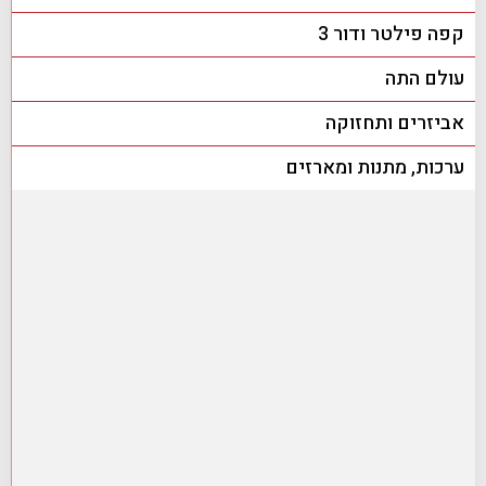
קפה פילטר ודור 3
עולם התה
אביזרים ותחזוקה
ערכות, מתנות ומארזים