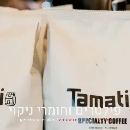
פילטרים וחומרי ניקוי
עמוד הבית
/
אביזרים ותחזוקה
/ פילטרים וחומרי ניקוי