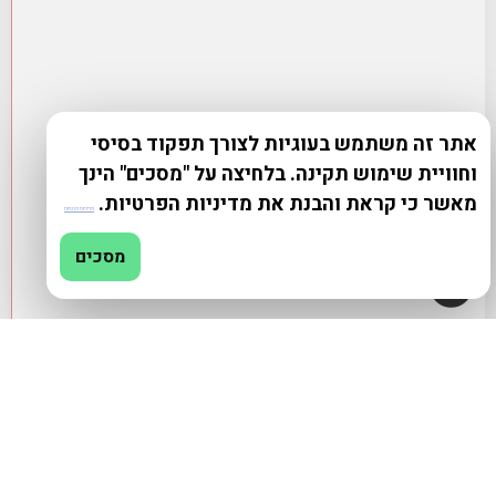
אתר זה משתמש בעוגיות לצורך תפקוד בסיסי
וחוויית שימוש תקינה. בלחיצה על "מסכים" הינך
מאשר כי קראת והבנת את מדיניות הפרטיות.
מדיניות פרטיות
מסכים