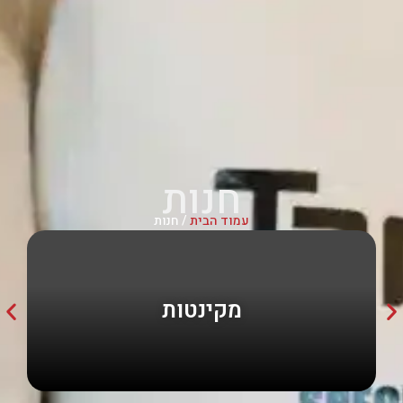
חנות
עמוד הבית
/ חנות
מקינטות