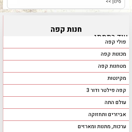
חנות קפה
עוד בתמתי
פולי קפה
מכונות קפה
מטחנות קפה
מקינטות
קפה פילטר ודור 3
עולם התה
אביזרים ותחזוקה
ערכות, מתנות ומארזים