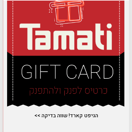
הגיפט קארד! שווה בדיקה >>