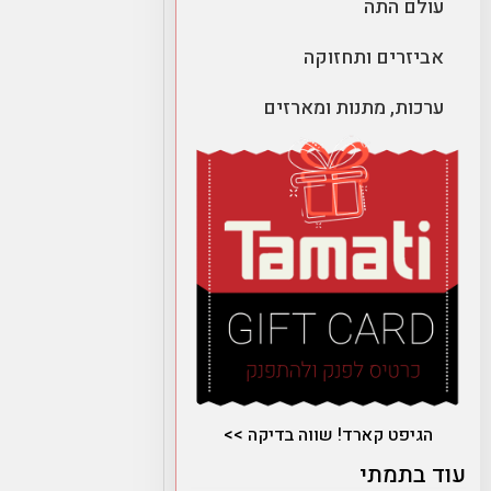
עולם התה
אביזרים ותחזוקה
ערכות, מתנות ומארזים
הגיפט קארד! שווה בדיקה >>
עוד בתמתי