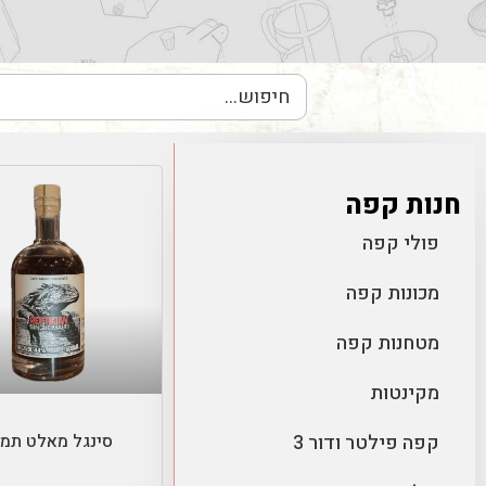
חנות קפה
פולי קפה
מכונות קפה
מטחנות קפה
מידע נוסף
מקינטות
סינגל מאלט תמת
קפה פילטר ודור 3