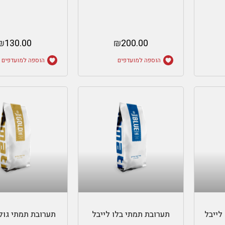
₪
130.00
₪
200.00
הוספה למועדפים
הוספה למועדפים
ת
בחר אפשרויות
בחר אפשרוי
לייבל
תערובת תמתי בלו לייבל
תערובת תמתי גול