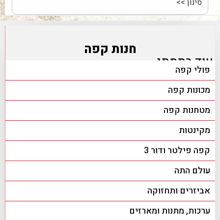
חנות קפה
עוד בתמתי
פולי קפה
מכונות קפה
מטחנות קפה
מקינטות
קפה פילטר ודור 3
עולם התה
אביזרים ותחזוקה
ערכות, מתנות ומארזים