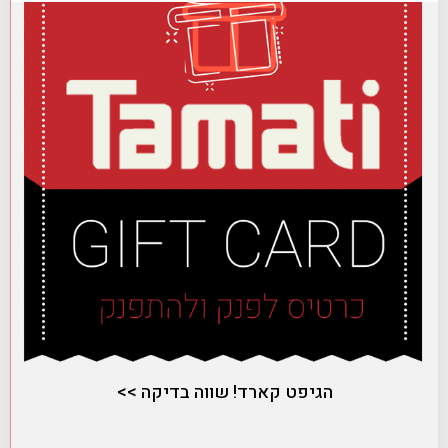
הגיפט קארד! שווה בדיקה >>