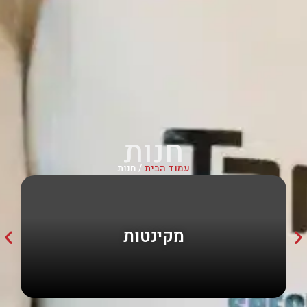
חנות
עמוד הבית
/ חנות
מקינטות