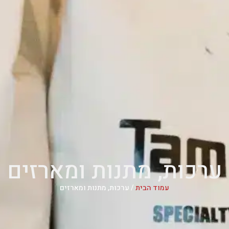
ערכות, מתנות ומארזים
עמוד הבית
/ ערכות, מתנות ומארזים