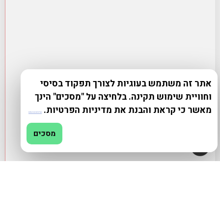
אתר זה משתמש בעוגיות לצורך תפקוד בסיסי
וחוויית שימוש תקינה. בלחיצה על "מסכים" הינך
מאשר כי קראת והבנת את מדיניות הפרטיות.
מדיניות פרטיות
מסכים