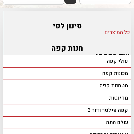
סינון לפי
כל המוצרים
חנות קפה
עוד בתמתי
פולי קפה
מכונות קפה
מטחנות קפה
מקינטות
קפה פילטר ודור 3
עולם התה