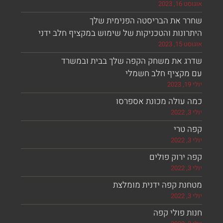
, 2023
ר את הבריסטה הפנימית שלך
ונות והטכניקות של שימוש במקציף חלב ידני
, 2023
ג את משחק הקפה שלך בבית ובמשרד
מקציף חלב חשמלי
 עולה מכונת אספרסו
 טרי
ירוק פולים
נת קפה ידנית מומלצת
 פולי קפה