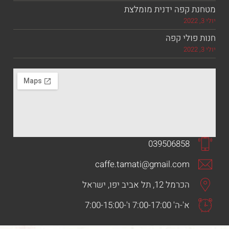
 קפה ידנית מומלצת
ולי קפה
039506858
caffe.tamati@gmail.com
הכרמל 12, תל אביב יפו, ישראל
א'-ה' 7:00-17:00 ו'-7:00-15:00