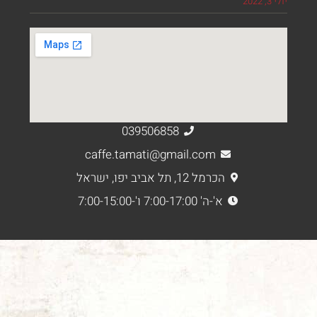
039506858
caffe.tamati@gmail.com
הכרמל 12, תל אביב יפו, ישראל
א'-ה' 7:00-17:00 ו'-7:00-15:00