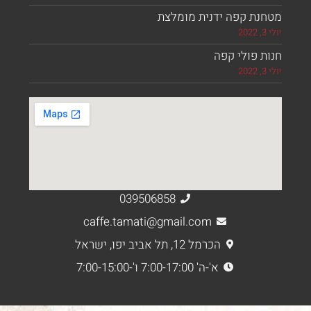
נת קפה ידנית מומלצת
 פולי קפה
039506858
caffe.tamati@gmail.com
הכרמל 12, תל אביב יפו, ישראל
א'-ה' 7:00-17:00 ו'-7:00-15:00