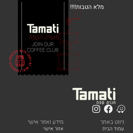
מלא הטבות!!!!
 באתר
מידע ואזור אישי
הבית
אזור אישי