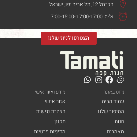
הכרמל 12, תל אביב יפו, ישראל
א'-ה' 7:00-17:00 ו'-7:00-15:00
הצטרפו לניוז שלנו
ט באתר
מידע ואזור אישי
ד הבית
אזור אישי
פור שלנו
הצהרת נגישות
ת
תקנון
רים
מדיניות פרטיות