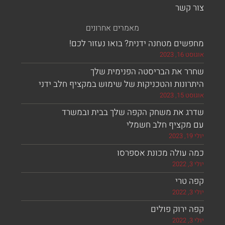
 קשר
מאמרים אחרונים
ים מטחנה ידנית? בואו נעזור לכם!
, 2023
ר את הבריסטה הפנימית שלך
ונות והטכניקות של שימוש במקציף חלב ידני
, 2023
ג את משחק הקפה שלך בבית ובמשרד
מקציף חלב חשמלי
 עולה מכונת אספרסו
 טרי
ירוק פולים