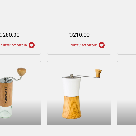
₪
280.00
₪
210.00
הוספה למועדפים
הוספה למועדפים
הוספה לסל
בחר אפשרוי