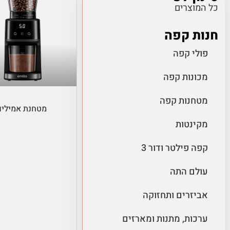
כל המוצרים
חנות קפה
פולי קפה
מכונות קפה
הוספה לסל
מטחנות קפה
מטחנת אמיליו
מקינטות
קפה פילטר ודור 3
עולם התה
אביזרים ותחזוקה
ערכות, מתנות ומארזים