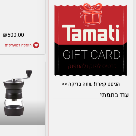
₪
500.00
הוספה למועדפים
הגיפט קארד! שווה בדיקה >>
עוד בתמתי
מידע נוסף