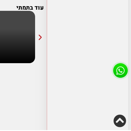
עוד בתמתי