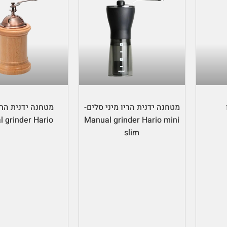
הוספה לסל
הוספה לס
מטחנה ידנית הריו מיני סלים-
מטחנה ידנית הרי
 grinder Hario
Manual grinder Hario mini
slim