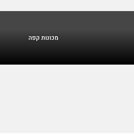
מכונות קפה