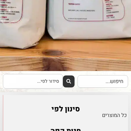
סינון לפי
כל המוצרים