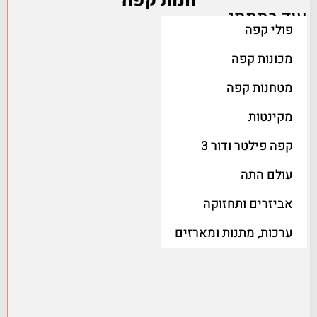
חנות קפה
עוד בתמתי
פולי קפה
מכונות קפה
מטחנות קפה
מקינטות
קפה פילטר ודור 3
עולם התה
אביזרים ותחזוקה
ערכות, מתנות ומארזים