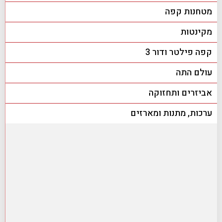
מטחנות קפה
מקינטות
קפה פילטר ודור 3
עולם התה
אביזרים ותחזוקה
ערכות, מתנות ומארזים