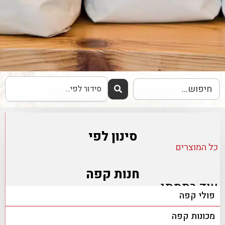
סינון לפי
כל המוצרים
חנות קפה
עוד בתמתי
פולי קפה
מכונות קפה