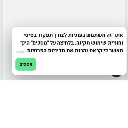
אתר זה משתמש בעוגיות לצורך תפקוד בסיסי
וחוויית שימוש תקינה. בלחיצה על "מסכים" הינך
מאשר כי קראת והבנת את מדיניות הפרטיות.
מדיניות פרטיות
מסכים