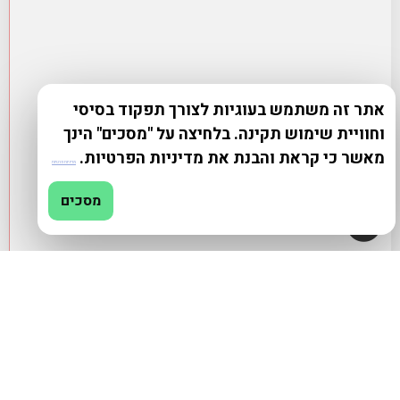
אתר זה משתמש בעוגיות לצורך תפקוד בסיסי
וחוויית שימוש תקינה. בלחיצה על "מסכים" הינך
מאשר כי קראת והבנת את מדיניות הפרטיות.
מדיניות פרטיות
מסכים