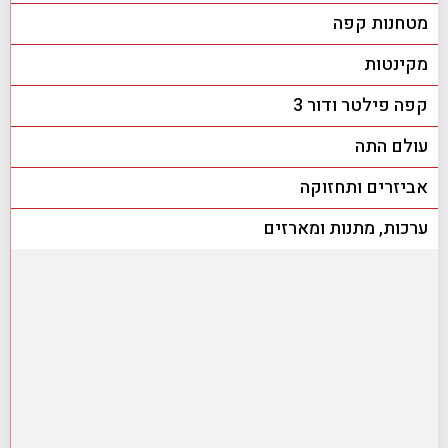
מטחנות קפה
מקינטות
קפה פילטר ודור 3
עולם התה
אביזרים ותחזוקה
ערכות, מתנות ומארזים