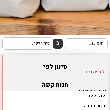
סינון לפי
כל המוצרים
חנות קפה
עוד בתמתי
פולי קפה
מכונות קפה