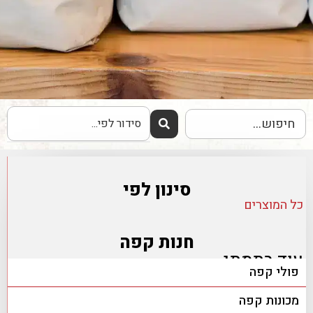
סינון לפי
כל המוצרים
חנות קפה
עוד בתמתי
פולי קפה
מכונות קפה