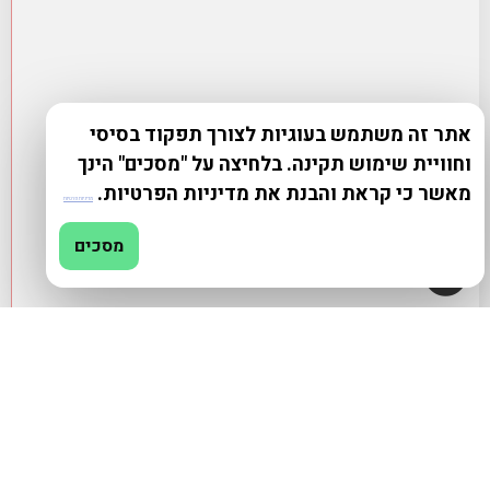
אתר זה משתמש בעוגיות לצורך תפקוד בסיסי
וחוויית שימוש תקינה. בלחיצה על "מסכים" הינך
מאשר כי קראת והבנת את מדיניות הפרטיות.
מדיניות פרטיות
מסכים