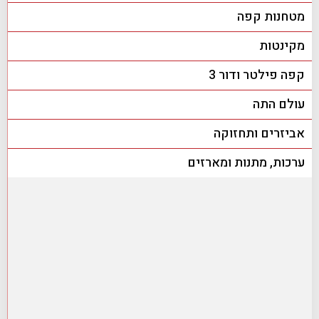
מטחנות קפה
מקינטות
קפה פילטר ודור 3
עולם התה
אביזרים ותחזוקה
ערכות, מתנות ומארזים