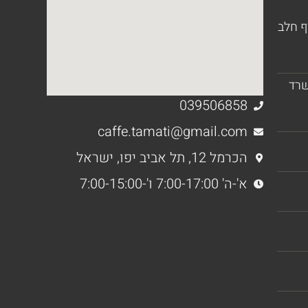
ף חלב
שרד
039506858
caffe.tamati@gmail.com
הכרמל 12, תל אביב יפו, ישראל
א'-ה' 7:00-17:00 ו'-7:00-15:00