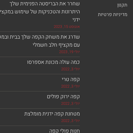
שחרר את הבריסטה הפנימית שלך
תקנון
היתרונות והטכניקות של שימוש במקצי
מדיניות פרטיות
ידני
אוגוסט 15, 2023
שדרג את משחק הקפה שלך בבית ובמ
עם מקציף חלב חשמלי
יולי 19, 2023
כמה עולה מכונת אספרסו
יולי 3, 2022
קפה טרי
יולי 3, 2022
קפה ירוק פולים
יולי 3, 2022
מטחנת קפה ידנית מומלצת
יולי 3, 2022
חנות פולי קפה