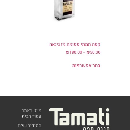
קפה תמתי פפואה ניו גינאה
₪
180.00
–
₪
50.00
בחר אפשרויות
ניווט באתר
עמוד הבית
הסיפור שלנו