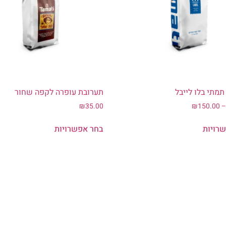
מתי בלו לייבל
תערובת עופרה לקפה שחור
₪
35.00
₪
150.00
רויות
בחר אפשרויות