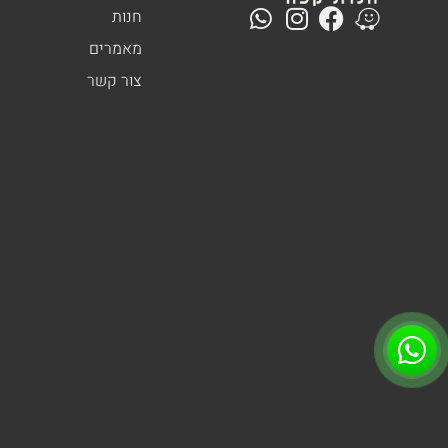
חנות
מאמרים
צור קשר