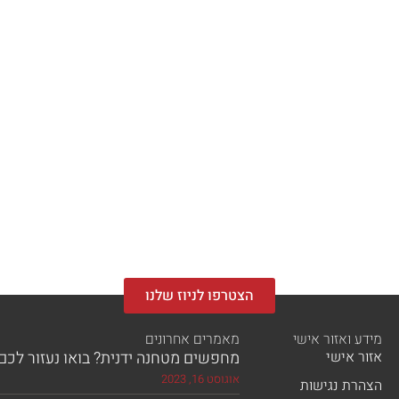
הצטרפו לניוז שלנו
מידע ואזור אישי
מאמרים אחרונים
אזור אישי
מחפשים מטחנה ידנית? בואו נעזור לכם!
אוגוסט 16, 2023
הצהרת נגישות