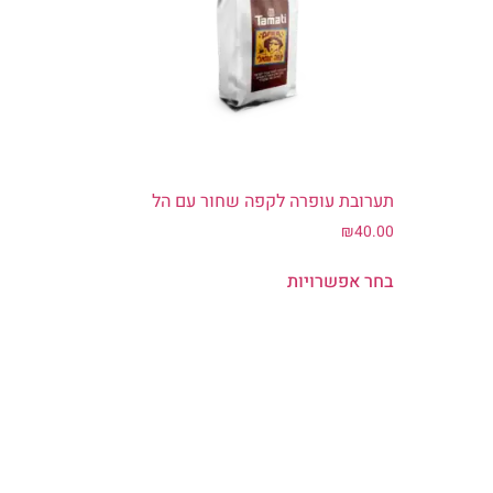
תערובת עופרה לקפה שחור עם הל
₪
40.00
בחר אפשרויות