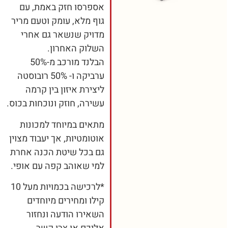
אספרסו חזק באמת, עם
גוף מלא, עומק וטעם מריר
מדויק שנשאר גם אחרי
השלוק האחרון.
הבלנד מורכב מ-50%
ערביקה ו- 50% רובוסטה
ליצירת איזון בין קרמה
עשירה, חוזק ונוכחות בכוס.
מתאים במיוחד למכונות
אוטומטיות, אך יעבוד מצוין
גם בכל שיטת הכנה אחרת
למי שאוהב קפה עם אופי.
*לרכישה בכמויות מעל 10
קילו ומחירים מיוחדים
השאירו הודעה ונחזור