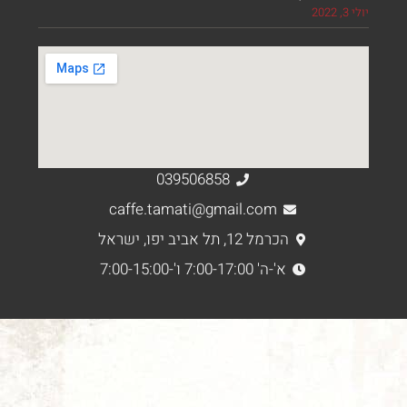
039506858
caffe.tamati@gmail.com
הכרמל 12, תל אביב יפו, ישראל
א'-ה' 7:00-17:00 ו'-7:00-15:00