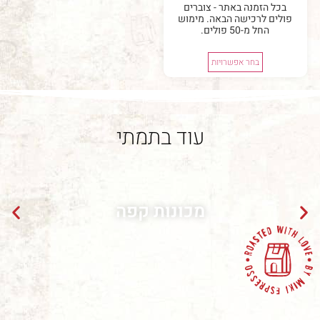
 הזמנה באתר - צוברים
ם לרכישה הבאה. מימוש
החל מ-50 פולים.
בחר אפשרויות
עוד בתמתי
מכונות קפה