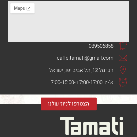
039506858
caffe.tamati@gmail.com
הכרמל 12, תל אביב יפו, ישראל
א'-ה' 7:00-17:00 ו'-7:00-15:00
הצטרפו לניוז שלנו