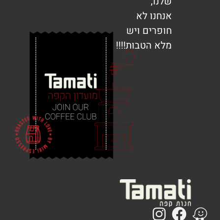
שלנו,
אנחנו לא
חופרים ויש
מלא הטבות!!!!