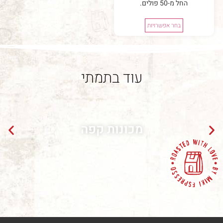
החל מ-50 פולים.
בחר אפשרויות
עוד בתמתי
מכונות קפה