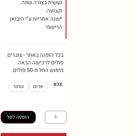
נעשית בצורה שווה
וקבועה.
*שנה אחריות ע"י היבואן
הרישמי
בכל הזמנה באתר - צוברים
פולים לרכישה הבאה.
מימוש החל מ-50 פולים.
צבע
אדום
שחור
הוספה לסל