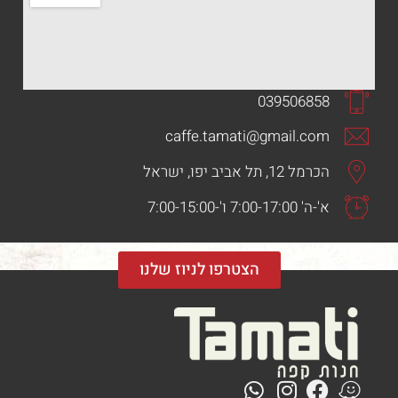
039506858
caffe.tamati@gmail.com
הכרמל 12, תל אביב יפו, ישראל
א'-ה' 7:00-17:00 ו'-7:00-15:00
הצטרפו לניוז שלנו