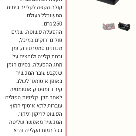
קולה הקפה לקלייה ביתית
המשוכלל בעולם.
250 גרם.
ההפעלה פשוטה: שמים
פולים ירוקים במיכל,
מכוונים טמפרטורה, זמן
ורמת קלייה ולוחצים על
מתג ההפעלה. בסיום הזמן
שנקבע עובר המכשיר
באופן אוטומטי לשלב
קירור ומפסיק אוטומטית
לאחר מכן. קליפות הפולים
עוברות לתא איסוף המוץ
הפשוט לריקון וניקוי.
המכשיר מאפשר שליטה
בכל רמות הקלייה והיא