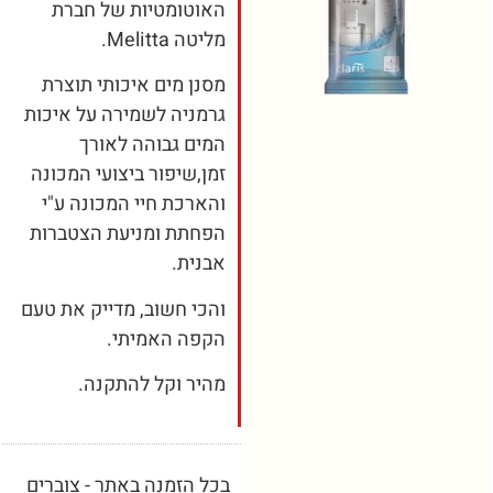
האוטומטיות של חברת
מליטה Melitta.
מסנן מים איכותי תוצרת
גרמניה לשמירה על איכות
המים גבוהה לאורך
זמן,שיפור ביצועי המכונה
והארכת חיי המכונה ע"י
הפחתת ומניעת הצטברות
אבנית.
והכי חשוב, מדייק את טעם
הקפה האמיתי.
מהיר וקל להתקנה.
בכל הזמנה באתר - צוברים