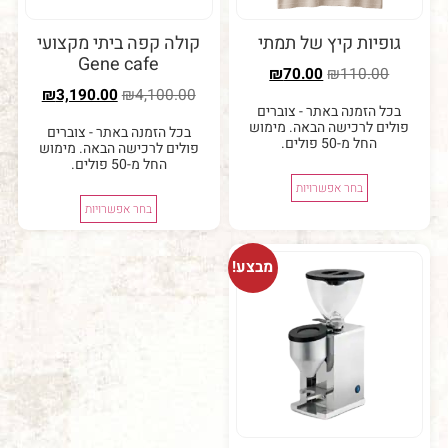
יות קיץ של תמתי
קולה קפה ביתי מקצועי
Gene cafe
₪
70.00
₪
110.0
₪
3,190.00
₪
4,100.00
 הזמנה באתר - צוברים
ם לרכישה הבאה. מימוש
בכל הזמנה באתר - צוברים
החל מ-50 פולים.
פולים לרכישה הבאה. מימוש
החל מ-50 פולים.
בחר אפשרויות
בחר אפשרויות
מבצע!