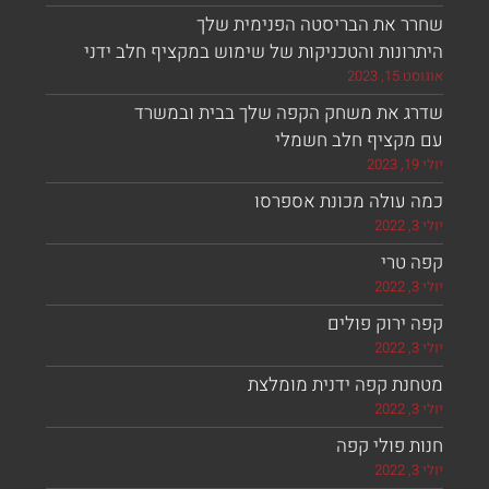
ר את הבריסטה הפנימית שלך
ונות והטכניקות של שימוש במקציף חלב ידני
, 2023
ג את משחק הקפה שלך בבית ובמשרד
מקציף חלב חשמלי
 עולה מכונת אספרסו
 טרי
ירוק פולים
נת קפה ידנית מומלצת
 פולי קפה