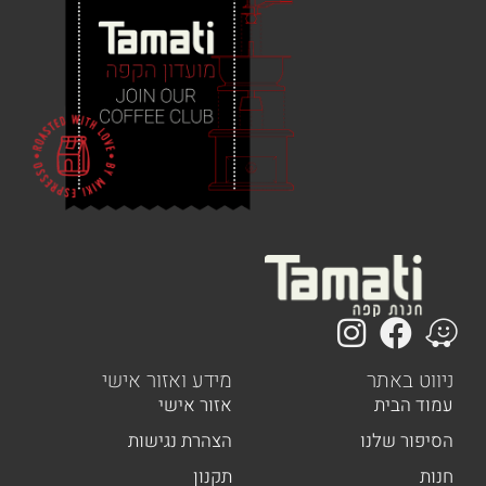
 באתר
מידע ואזור אישי
הבית
אזור אישי
ר שלנו
הצהרת נגישות
תקנון