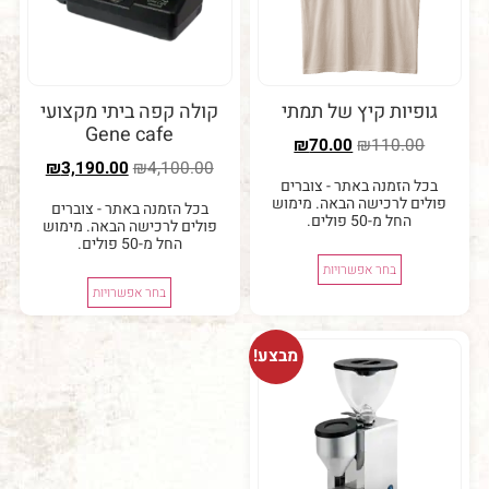
יות קיץ של תמתי
קולה קפה ביתי מקצועי
Gene cafe
₪
70.00
₪
110.0
₪
3,190.00
₪
4,100.00
 הזמנה באתר - צוברים
ם לרכישה הבאה. מימוש
בכל הזמנה באתר - צוברים
החל מ-50 פולים.
פולים לרכישה הבאה. מימוש
החל מ-50 פולים.
בחר אפשרויות
בחר אפשרויות
מבצע!