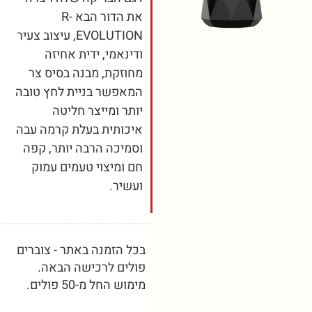
את הדור הבא R-
EVOLUTION, עיצוב צעיר
ודינאמי, ידית אחיזה
מחוזקת, מבנה בסיס צר
המאפשר בניית לחץ טובה
יותר ומייצר חליטה
איכותית בעלת קרמה עבה
וסמיכה הרבה יותר, קפה
חם ומיצוי טעמים עמוק
ועשיר.
בכל הזמנה באתר - צוברים
פולים לרכישה הבאה.
מימוש החל מ-50 פולים.