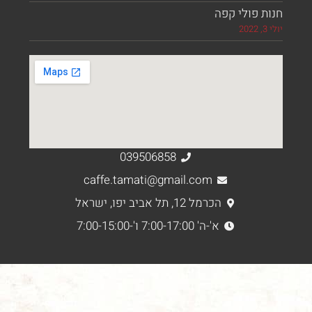
 פולי קפה
039506858
caffe.tamati@gmail.com
הכרמל 12, תל אביב יפו, ישראל
א'-ה' 7:00-17:00 ו'-7:00-15:00