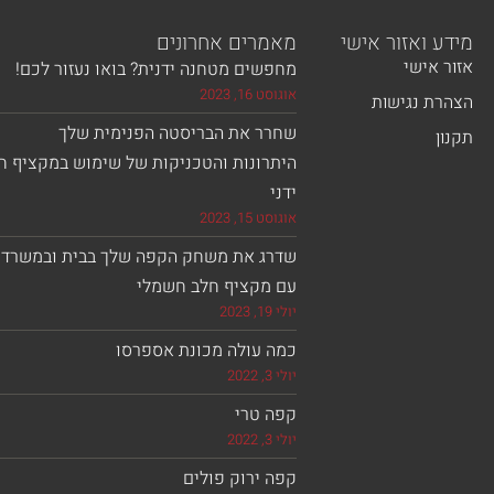
מידע ואזור אישי
מאמרים אחרונים
אזור אישי
מחפשים מטחנה ידנית? בואו נעזור לכם!
אוגוסט 16, 2023
הצהרת נגישות
שחרר את הבריסטה הפנימית שלך
תקנון
היתרונות והטכניקות של שימוש במקציף ח
ידני
אוגוסט 15, 2023
שדרג את משחק הקפה שלך בבית ובמשרד
עם מקציף חלב חשמלי
יולי 19, 2023
כמה עולה מכונת אספרסו
יולי 3, 2022
קפה טרי
יולי 3, 2022
קפה ירוק פולים