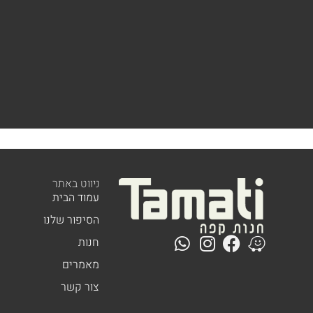
ניווט באתר
עמוד הבית
הסיפור שלנו
חנות
מאמרים
צור קשר