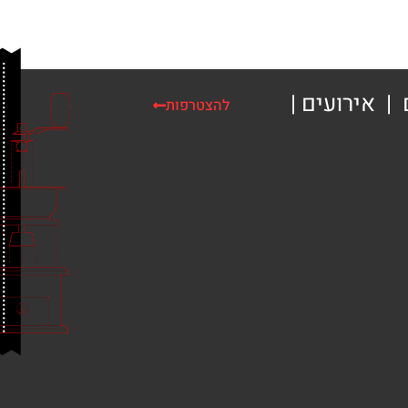
| אירועים |
להצטרפות