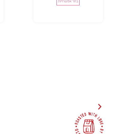
בחר אפשרויות