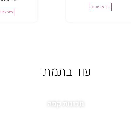
בחר אפשרויות
בחר אפשר
עוד בתמתי
מכונות קפה