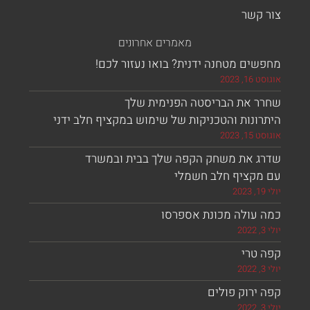
 קשר
מאמרים אחרונים
ים מטחנה ידנית? בואו נעזור לכם!
, 2023
ר את הבריסטה הפנימית שלך
ונות והטכניקות של שימוש במקציף חלב ידני
, 2023
ג את משחק הקפה שלך בבית ובמשרד
מקציף חלב חשמלי
 עולה מכונת אספרסו
 טרי
ירוק פולים