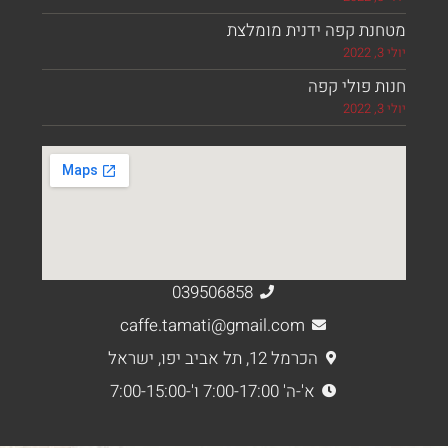
נת קפה ידנית מומלצת
 פולי קפה
039506858
caffe.tamati@gmail.com
הכרמל 12, תל אביב יפו, ישראל
א'-ה' 7:00-17:00 ו'-7:00-15:00