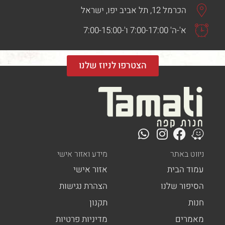
הכרמל 12, תל אביב יפו, ישראל
א'-ה' 7:00-17:00 ו'-7:00-15:00
הצטרפו לניוז שלנו
ט באתר
מידע ואזור אישי
ד הבית
אזור אישי
פור שלנו
הצהרת נגישות
ת
תקנון
רים
מדיניות פרטיות