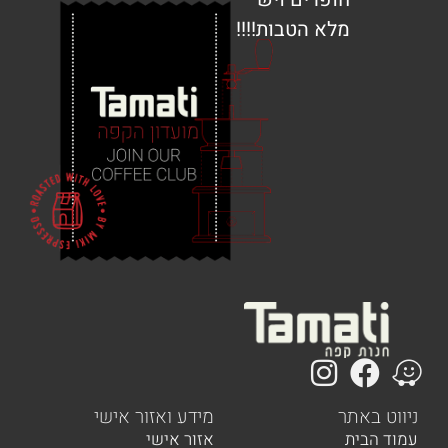
מלא הטבות!!!!
 באתר
מידע ואזור אישי
הבית
אזור אישי