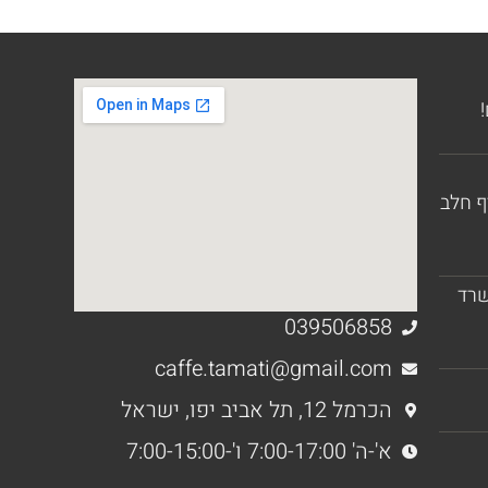
ף חלב
שרד
039506858
caffe.tamati@gmail.com
הכרמל 12, תל אביב יפו, ישראל
א'-ה' 7:00-17:00 ו'-7:00-15:00