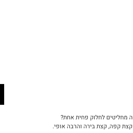
 מחליטים לחלוק פחית אחת?
קצת קפה, קצת בירה והרבה אופי.