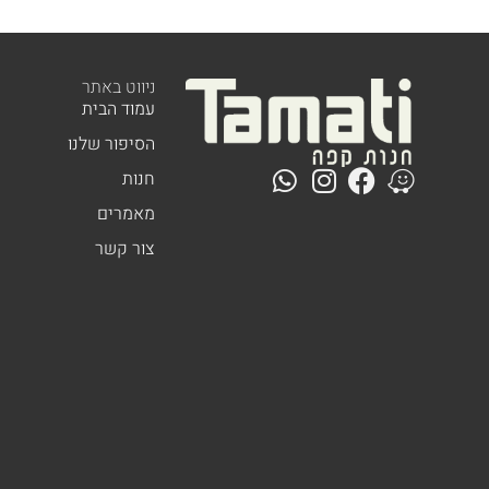
ניווט באתר
עמוד הבית
הסיפור שלנו
חנות
מאמרים
צור קשר