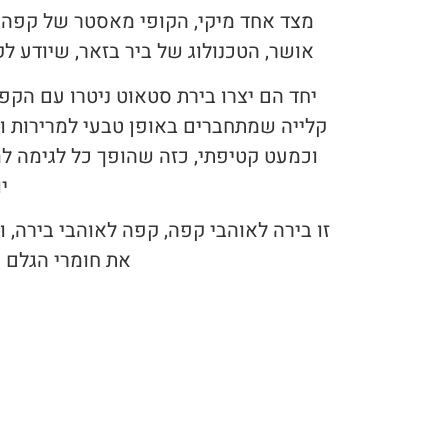
מצד אחד מיקי, הקופי מאסטר של קפה ת
אושר, הטכנולוג של ביר בזאר, שיודע לק
יחד הם יצרו בירת סטאוט ניטרו עם הק
קלייה שמתחברים באופן טבעי למרירות ו
וכמעט קטיפתי, כזה שהופך כל לגימה 
י
זו בירה לאוהבי קפה, קפה לאוהבי בירה,
את חומרי הגלם 