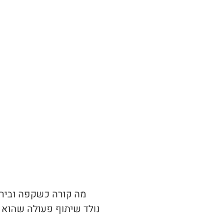
מה קורה כשקפה ובירה
נולד שיתוף פעולה שהוא 