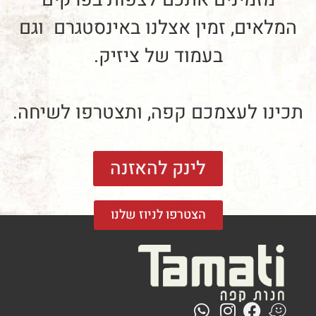
המלאים, זמין אצלנו
באינסטגרם
וגם
בעמוד של
ציזיק.
תכינו לעצמכם קפה, ותצטרפו לשיחה.
לינק להאזנה
הצטרפו לניוז שלנו