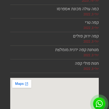
יולי 19, 2023
כמה עולה מכונת אספרסו
יולי 3, 2022
קפה טרי
יולי 3, 2022
קפה ירוק פולים
יולי 3, 2022
מטחנת קפה ידנית מומלצת
יולי 3, 2022
חנות פולי קפה
יולי 3, 2022