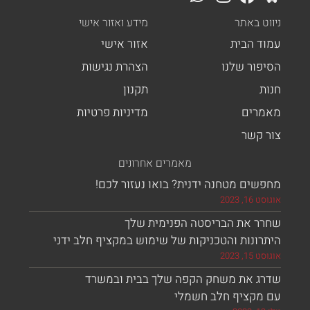
ניווט באתר
מידע ואזור אישי
עמוד הבית
אזור אישי
הסיפור שלנו
הצהרת נגישות
חנות
תקנון
מאמרים
מדיניות פרטיות
צור קשר
מאמרים אחרונים
מחפשים מטחנה ידנית? בואו נעזור לכם!
אוגוסט 16, 2023
שחרר את הבריסטה הפנימית שלך
היתרונות והטכניקות של שימוש במקציף חלב ידני
אוגוסט 15, 2023
שדרג את משחק הקפה שלך בבית ובמשרד
עם מקציף חלב חשמלי