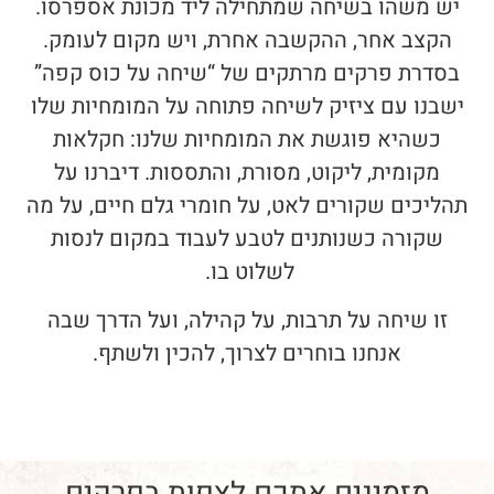
יש משהו בשיחה שמתחילה ליד מכונת אספרסו.
הקצב אחר, ההקשבה אחרת, ויש מקום לעומק.
בסדרת
פרקים מרתקים של “שיחה על כוס קפה”
ישבנו עם
ציזיק
לשיחה פתוחה על המומחיות שלו
כשהיא פוגשת את
המומחיות שלנו: חקלאות
מקומית, ליקוט, מסורת, והתססות. דיברנו על
תהליכים שקורים לאט, על חומרי גלם
חיים, על מה
שקורה כשנותנים לטבע לעבוד במקום לנסות
לשלוט בו.
זו שיחה על תרבות, על קהילה, ועל הדרך שבה
אנחנו בוחרים לצרוך, להכין ולשתף.
מזמינים אתכם לצפות בפרקים