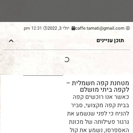
caffe.tamati@gmail.com
יולי 3, 2022
12:31 pm
תוכן עניינים
מטחנת קפה חשמלית –
לקפה ביתי מושלם
כאשר אנו רוכשים קפה
בבית קפה מקצועי, סביר
להניח כי לפני שנשמע את
גרגור פעילותה של מכונת
האספרסו, נשמע את קול