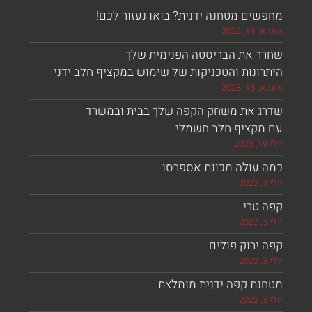
מחפשים מטחנה ידנית? בואו נעזור לכם!
אוגוסט 16, 2023
שחרר את הבריסטה הפנימית שלך
היתרונות והטכניקות של שימוש במקציף חלב ידני
אוגוסט 15, 2023
שדרג את משחק הקפה שלך בבית ובמשרד
עם מקציף חלב חשמלי
יולי 19, 2023
כמה עולה מכונת אספרסו
יולי 3, 2022
קפה טרי
יולי 3, 2022
קפה ירוק פולים
יולי 3, 2022
מטחנת קפה ידנית מומלצת
יולי 3, 2022