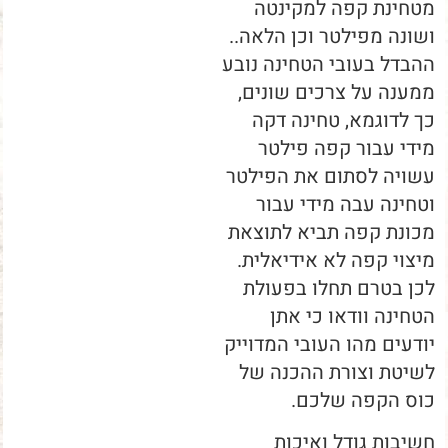
מטחינת קפה למקינטה
ושונה מפילטר וכן הלאה..
ההבדל בעובי הטחינה נובע
ממענה על צרכים שונים,
כך לדוגמא, טחינה דקה
מידי עבור קפה פילטר
עשויה לסתום את הפילטר
וטחינה עבה מידי עבור
מכונת קפה תביא לתוצאת
מיצוי קפה לא אידיאלית.
לכן בטרם תחלו בפעולת
הטחינה וודאו כי אתן
יודעים מהו העובי המדוייק
לשיטת וצורת ההכנה של
כוס הקפה שלכם.
חשיבות גודל ואיכות