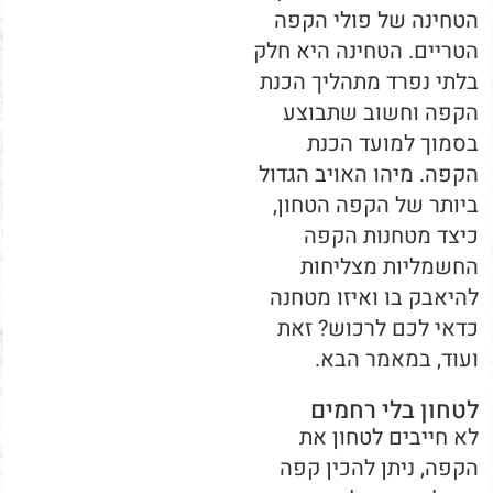
הטחינה של פולי הקפה
הטריים. הטחינה היא חלק
בלתי נפרד מתהליך הכנת
הקפה וחשוב שתבוצע
בסמוך למועד הכנת
הקפה. מיהו האויב הגדול
ביותר של הקפה הטחון,
כיצד מטחנות הקפה
החשמליות מצליחות
להיאבק בו ואיזו מטחנה
כדאי לכם לרכוש? זאת
ועוד, במאמר הבא.
לטחון בלי רחמים
לא חייבים לטחון את
הקפה, ניתן להכין קפה