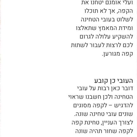
ועלי אומנם יטחנו את
הקפה, אך לא תוכלו
לשלוט בעובי הטחינה
ומידת המאמץ שתאלצו
להשקיע עלולה לגרום
לכם לרצות לעבור לשתות
קפה מגורען.
העובי כן קובע
דובר כאן רבות על עובי
הטחינה ולכן חשבנו שראוי
להדגיש – לקפה מסוגים
שונים עובי טחינה שונה.
לצורך העניין, טחינת קפה
לקפה שחור תהיה שונה