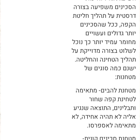
הסכינים משפיעה בצורה
דרסטית על תהליך חליטת
הקפה, ככל שהסכינים
יותר גדולים ועשויים
מחומר עמיד יותר כך נוכל
לשלוט בצורה מדוייקת על
תהליך הטחינה והחליטה.
ישנם כמה סוגים של
מטחנות:
מטחנת להבים- מתאימה
לטחינת קפה שחור
ותבלינים, התוצאה שנגיע
אליה לא תהיה אחידה, לא
מתאימה לאספרסו.
מטחנת סכינים קונית-