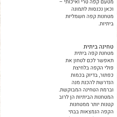
מטעם קפה טרי ואיכותי –
וכאן נכנסות לתמונה
מטחנות קפה חשמליות
ביתיות.
טחינה ביתית
מטחנת קפה ביתית
תאפשר לכם לטחון את
פולי הקפה בלחיצת
כפתור, בדיוק בכמות
הנדרשת להכנת מנה
וברמת הטחינה המבוקשת.
המטחנות הביתיות הן לרוב
קטנות יותר ממטחנות
הקפה הנמצאות בבתי