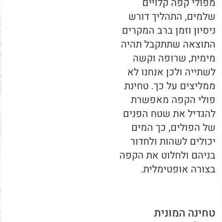
מפולי קפה קלויים
שלמים, התהליך דורש
ניסיון וזמן ברב המקרים
התוצאה שתתקבל תהיה
מימית, שרופה וקשה
לשתייה ולכן אנחנו לא
ממליצים על כך. טחינת
פולי הקפה מאפשרת
להגדיל את שטח הפנים
של הפולים, כך המים
יכולים לשהות ולחדור
בניהם ולחלוט את הקפה
בצורה אופטימלית.
טחינה המונית