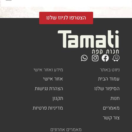
הצטרפו לניוז שלנו
ניווט באתר
מידע ואזור אישי
עמוד הבית
אזור אישי
הסיפור שלנו
הצהרת נגישות
חנות
תקנון
מאמרים
מדיניות פרטיות
צור קשר
מאמרים אחרונים