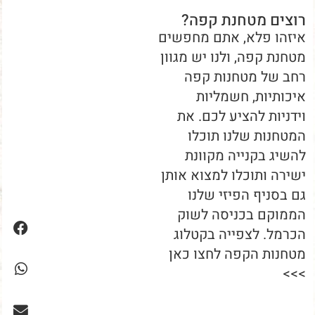
רוצים מטחנת קפה?
איזהו פלא, אתם מחפשים
מטחנת קפה, ולנו יש מגוון
רחב של מטחנות קפה
איכותיות, חשמליות
וידניות להציע לכם. את
המטחנות שלנו תוכלו
להשיג בקנייה מקוונת
ישירה ותוכלו למצוא אותן
גם בסניף הפיזי שלנו
הממוקם בכניסה לשוק
הכרמל. לצפייה בקטלוג
מטחנות הקפה לחצו כאן
>>>