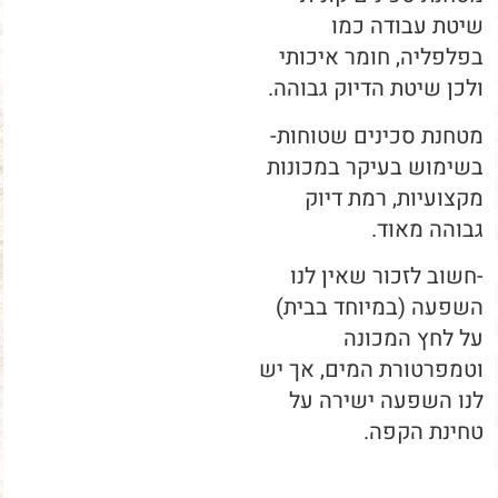
שיטת עבודה כמו
בפלפליה, חומר איכותי
ולכן שיטת הדיוק גבוהה.
מטחנת סכינים שטוחות-
בשימוש בעיקר במכונות
מקצועיות, רמת דיוק
גבוהה מאוד.
-חשוב לזכור שאין לנו
השפעה (במיוחד בבית)
על לחץ המכונה
וטמפרטורת המים, אך יש
לנו השפעה ישירה על
טחינת הקפה.