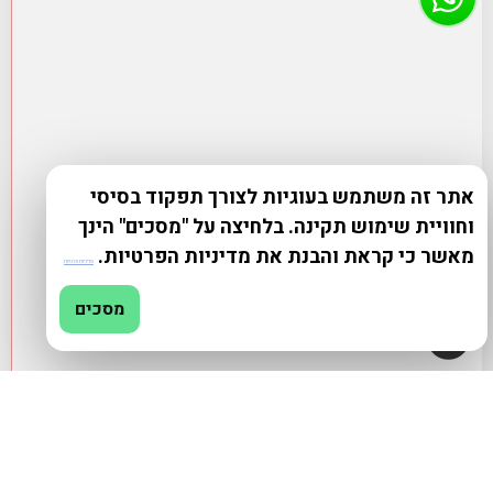
אתר זה משתמש בעוגיות לצורך תפקוד בסיסי
וחוויית שימוש תקינה. בלחיצה על "מסכים" הינך
מאשר כי קראת והבנת את מדיניות הפרטיות.
מדיניות פרטיות
מסכים