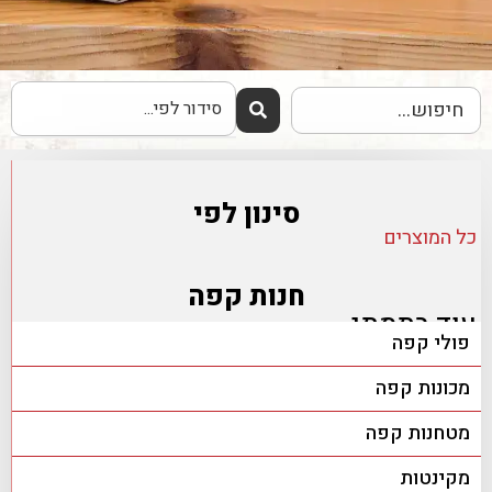
סינון לפי
כל המוצרים
חנות קפה
עוד בתמתי
פולי קפה
מכונות קפה
מטחנות קפה
מקינטות