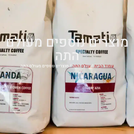
מוצרים נוספים מעולם
התה
עמוד הבית
/
עולם התה
/ מוצרים נוספים מעולם התה