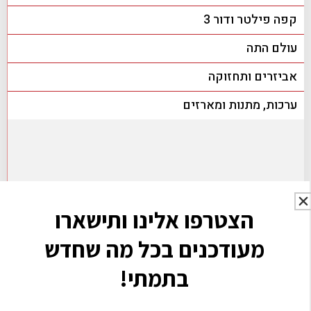
קפה פילטר ודור 3
עולם התה
אביזרים ותחזוקה
ערכות, מתנות ומארזים