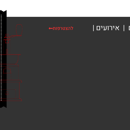
| אירועים |
להצטרפות