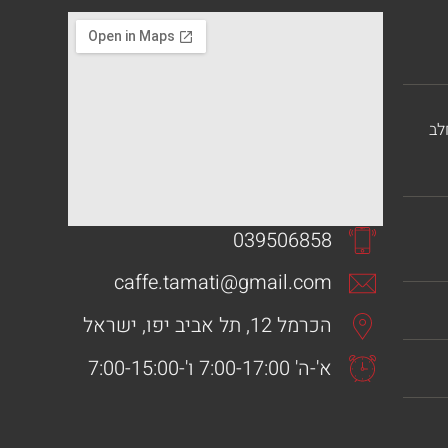
לב
039506858
caffe.tamati@gmail.com
הכרמל 12, תל אביב יפו, ישראל
א'-ה' 7:00-17:00 ו'-7:00-15:00