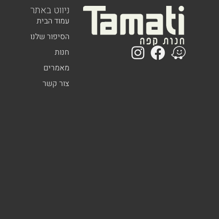
ניווט באתר
עמוד הבית
הסיפור שלנו
חנות
מאמרים
צור קשר