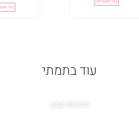
בחר אפשרויות
בחר אפשר
עוד בתמתי
מכונות קפה