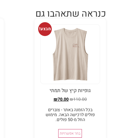
כנראה שתאהבו גם
מבצע!
גופיות קיץ של תמתי
₪
70.00
₪
110.00
בכל הזמנה באתר - צוברים
פולים לרכישה הבאה. מימוש
החל מ-50 פולים.
בחר אפשרויות