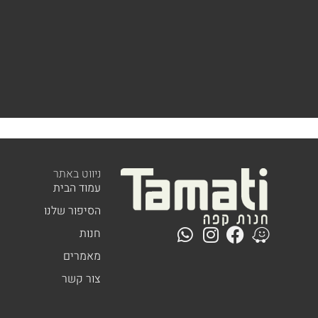
ניווט באתר
עמוד הבית
הסיפור שלנו
חנות
מאמרים
צור קשר