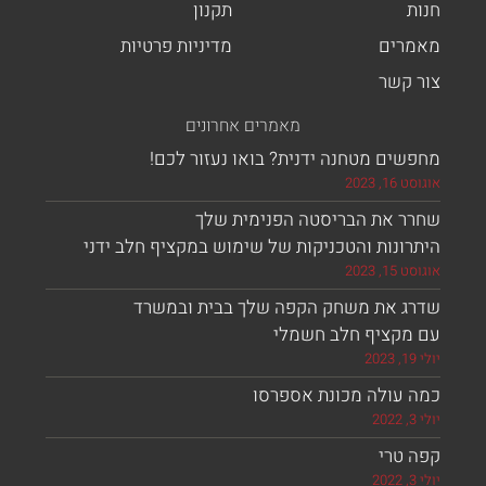
תקנון
מדיניות פרטיות
מאמרים אחרונים
טחנה ידנית? בואו נעזור לכם!
 הבריסטה הפנימית שלך
 והטכניקות של שימוש במקציף חלב ידני
 משחק הקפה שלך בבית ובמשרד
ף חלב חשמלי
ה מכונת אספרסו