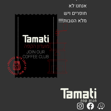
נחנו לא
ופרים ויש
לא הטבות!!!!