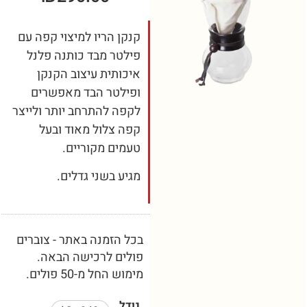
קנקן הריו למיצוי קפה עם
פילטר מבד כותנה פלנל
איכותית עיצוב הקנקן
ופילטר הבד מאפשרים
לקפה להתרחב יותר ולייצר
קפה צלול מאוד ובעל
טעמים מקוריים.
מגיע בשני גדלים.
בכל הזמנה באתר - צוברים
פולים לרכישה הבאה.
מימוש החל מ-50 פולים.
גודל