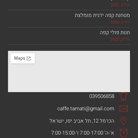
 קפה ידנית מומלצת
ולי קפה
039506858
caffe.tamati@gmail.com
הכרמל 12, תל אביב יפו, ישראל
א'-ה' 7:00-17:00 ו'-7:00-15:00