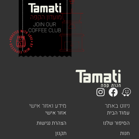
 באתר
מידע ואזור אישי
הבית
אזור אישי
ר שלנו
הצהרת נגישות
תקנון