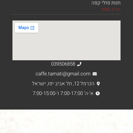
 פולי קפה
039506858
caffe.tamati@gmail.com
הכרמל 12, תל אביב יפו, ישראל
א'-ה' 7:00-17:00 ו'-7:00-15:00