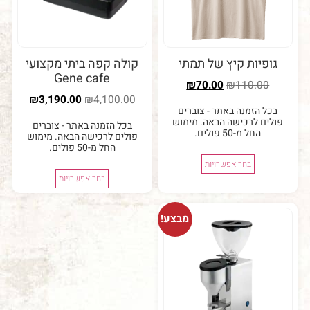
יות קיץ של תמתי
קולה קפה ביתי מקצועי
Gene cafe
₪
70.00
₪
110.0
₪
3,190.00
₪
4,100.00
 הזמנה באתר - צוברים
ם לרכישה הבאה. מימוש
בכל הזמנה באתר - צוברים
החל מ-50 פולים.
פולים לרכישה הבאה. מימוש
החל מ-50 פולים.
בחר אפשרויות
בחר אפשרויות
מבצע!