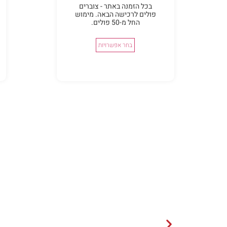
בכל הזמנה באתר - צוברים
פולים לרכישה הבאה. מימוש
החל מ-50 פולים.
בחר אפשרויות