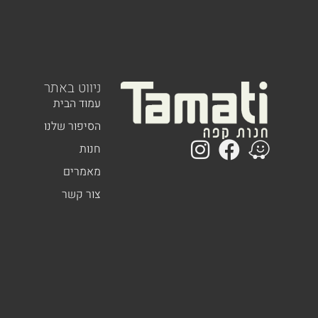
ניווט באתר
עמוד הבית
הסיפור שלנו
חנות
מאמרים
צור קשר