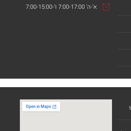
א'-ה' 7:00-17:00 ו'-7:00-15:00