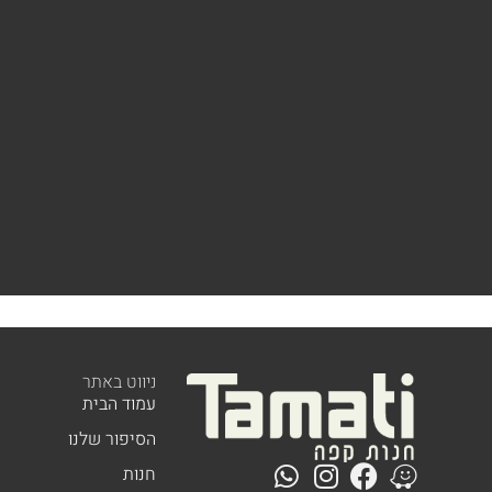
ניווט באתר
עמוד הבית
הסיפור שלנו
חנות