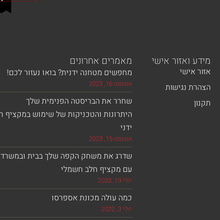
מידע ואזור אישי
מאמרים אחרונים
אזור אישי
מחפשים מטחנה ידנית? בואו נעזור לכם!
אוגוסט 16, 2023
הצהרת נגישות
שחרר את הבריסטה הפנימית שלך
תקנון
היתרונות והטכניקות של שימוש במקציף ח
ידני
אוגוסט 15, 2023
שדרג את משחק הקפה שלך בבית ובמשרד
עם מקציף חלב חשמלי
יולי 19, 2023
כמה עולה מכונת אספרסו
יולי 3, 2022