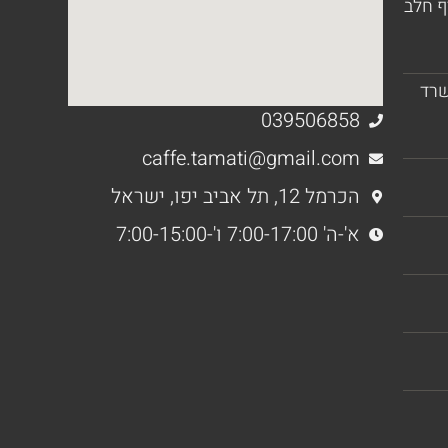
ף חלב
שרד
039506858
caffe.tamati@gmail.com
הכרמל 12, תל אביב יפו, ישראל
א'-ה' 7:00-17:00 ו'-7:00-15:00