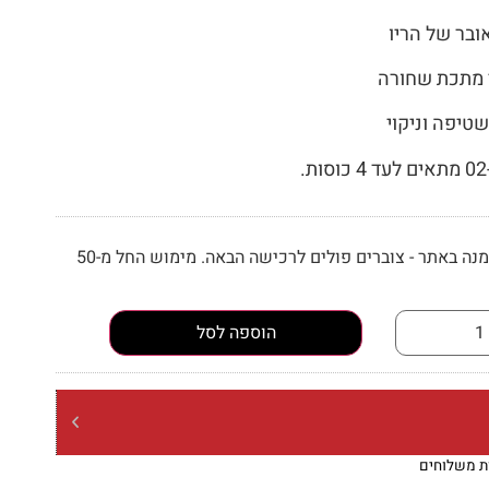
ובר של הריו
 מתכת שחורה
טיפה וניקוי
.
בכל הזמנה באתר - צוברים פולים לרכישה הבאה. מימוש החל מ-50
הוספה לסל
ות משלוחים
הנחות מתעדכנות בסל
משל