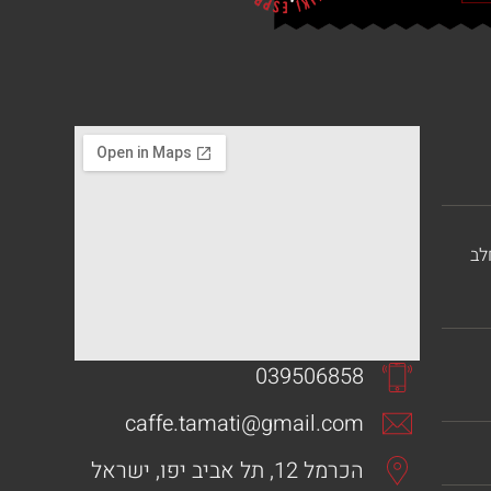
לב
039506858
caffe.tamati@gmail.com
הכרמל 12, תל אביב יפו, ישראל