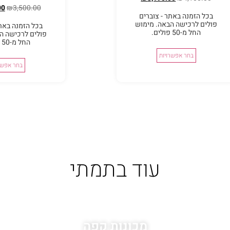
00
₪
3,500.00
בכל הזמנה באתר - צוברים
פולים לרכישה הבאה. מימוש
בכל הזמנה באתר
החל מ-50 פולים.
פולים לרכישה ה
החל מ-50 פולים.
בחר אפשרויות
בחר אפשר
עוד בתמתי
מכונות קפה