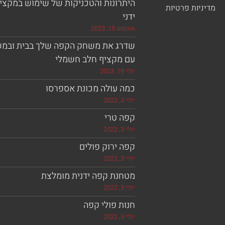
היתרונות והטכניקות של שימוש במקצי
מדיניות פרטיות
ידני
אוגוסט 15, 2023
שדרג את משחק הקפה שלך בבית ובמ
עם מקציף חלב חשמלי
יולי 19, 2023
כמה עולה מכונת אספרסו
יולי 3, 2022
קפה טרי
יולי 3, 2022
קפה ירוק פולים
יולי 3, 2022
מטחנת קפה ידנית מומלצת
יולי 3, 2022
חנות פולי קפה
יולי 3, 2022