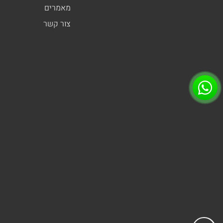
מאמרים
צור קשר