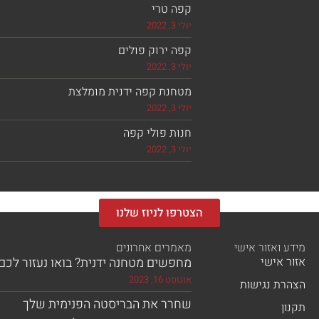
קפה טרי
יולי 3, 2022
קפה ירוק פולים
יולי 3, 2022
מטחנת קפה ידנית מומלצת
יולי 3, 2022
חנות פולי קפה
יולי 3, 2022
הצטרפו לניוז שלנו
מידע ואזור אישי
מאמרים אחרונים
אזור אישי
מחפשים מטחנה ידנית? בואו נעזור לכם!
אוגוסט 16, 2023
הצהרת נגישות
שחרר את הבריסטה הפנימית שלך
תקנון