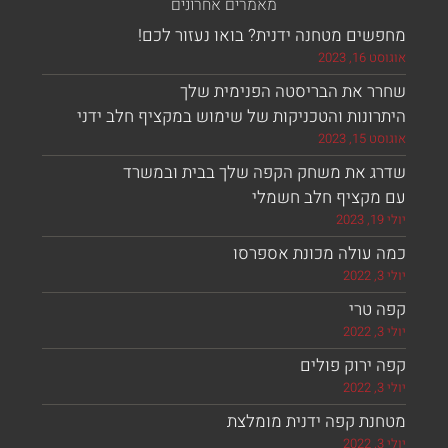
מאמרים אחרונים
ים מטחנה ידנית? בואו נעזור לכם!
, 2023
ר את הבריסטה הפנימית שלך
ונות והטכניקות של שימוש במקציף חלב ידני
, 2023
ג את משחק הקפה שלך בבית ובמשרד
מקציף חלב חשמלי
 עולה מכונת אספרסו
 טרי
ירוק פולים
נת קפה ידנית מומלצת