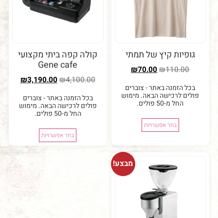
יות קיץ של תמתי
קולה קפה ביתי מקצועי
Gene cafe
₪
70.00
₪
110.0
₪
3,190.00
₪
4,100.00
 הזמנה באתר - צוברים
ם לרכישה הבאה. מימוש
בכל הזמנה באתר - צוברים
החל מ-50 פולים.
פולים לרכישה הבאה. מימוש
החל מ-50 פולים.
בחר אפשרויות
בחר אפשרויות
מבצע!