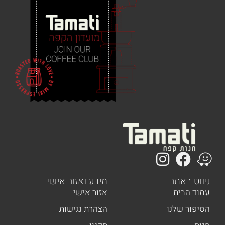
 באתר
מידע ואזור אישי
הבית
אזור אישי
ר שלנו
הצהרת נגישות