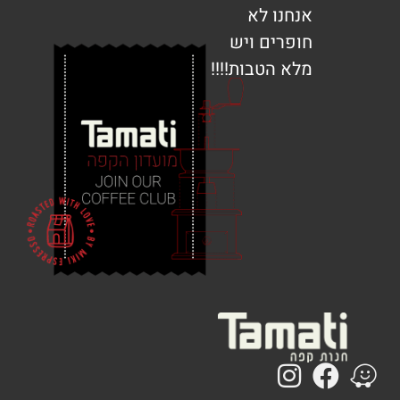
אנחנו לא
חופרים ויש
מלא הטבות!!!!