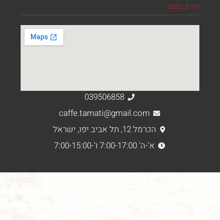
039506858
caffe.tamati@gmail.com
הכרמל 12, תל אביב יפו, ישראל
א'-ה' 7:00-17:00 ו'-7:00-15:00