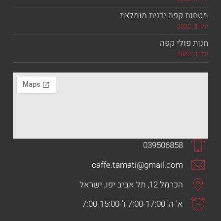
 קפה ידנית מומלצת
ולי קפה
039506858
caffe.tamati@gmail.com
הכרמל 12, תל אביב יפו, ישראל
א'-ה' 7:00-17:00 ו'-7:00-15:00