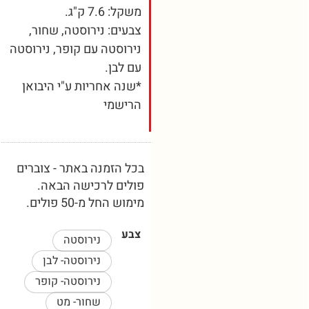
משקל: 7.6 ק"ג.
צבעים: נירוסטה, שחור,
נירוסטה עם קופר, נירוסטה
עם לבן.
*שנה אחריות ע"י היבואן
הרישמי
בכל הזמנה באתר - צוברים
פולים לרכישה הבאה.
מימוש החל מ-50 פולים.
צבע
נירוסטה
נירוסטה- לבן
נירוסטה- קופר
שחור- מט