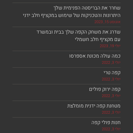
ר את הבריסטה הפנימית שלך
ונות והטכניקות של שימוש במקציף חלב ידני
, 2023
ג את משחק הקפה שלך בבית ובמשרד
מקציף חלב חשמלי
 עולה מכונת אספרסו
 טרי
ירוק פולים
נת קפה ידנית מומלצת
 פולי קפה