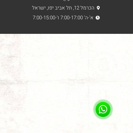
הכרמל 12, תל אביב יפו, ישראל
א'-ה' 7:00-17:00 ו'-7:00-15:00