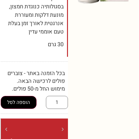
בסגולותיה כנוגדת חמצון,
מונעת דלקות ומעוררת
אנרגטית לאורך זמן בעלת
טעם אוממי עדין
30 גרם
בכל הזמנה באתר - צוברים
פולים לרכישה הבאה.
מימוש החל מ-50 פולים.
הוספה לסל